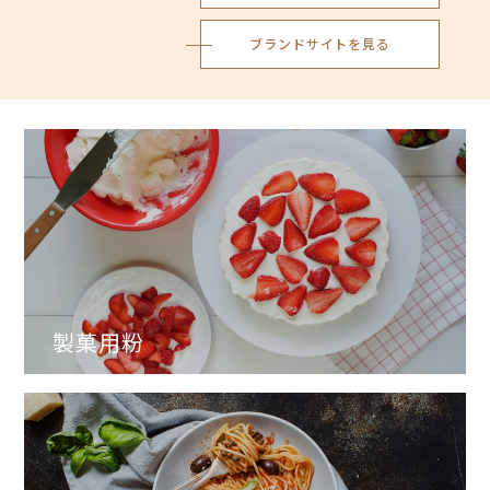
ブランドサイトを見る
製菓用粉