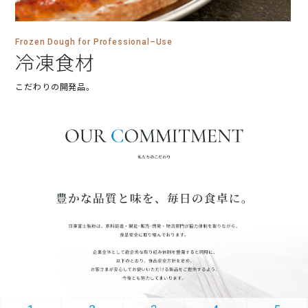
Frozen Dough for Professional–Use
冷凍食材
こだわりの開発品。