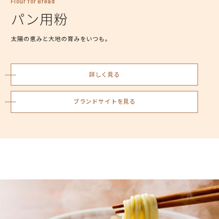
Flour for Bread
パン用粉
太陽の恵みと大地の育みをいつも。
詳しく見る
ブランドサイトを見る