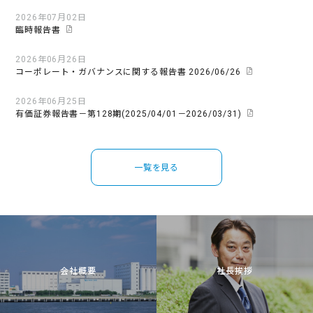
2026年07月02日
臨時報告書
2026年06月26日
コーポレート・ガバナンスに関する報告書 2026/06/26
2026年06月25日
有価証券報告書－第128期(2025/04/01－2026/03/31)
一覧を見る
会社概要
社長挨拶