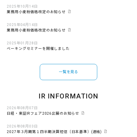
2025年10月14日
業務用小麦粉価格改定のお知らせ
2025年04月14日
業務用小麦粉価格改定のお知らせ
2025年01月28日
ベーキングセミナーを開催しました
一覧を見る
IR INFORMATION
2026年08月07日
日経・東証IRフェア2026出展のお知らせ
2026年08月03日
2027年３月期第１四半期決算短信〔日本基準〕(連結)