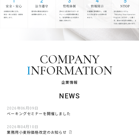
COMPANY
I
NFORMATION
企業情報
NEWS
2026年06月09日
ベーキングセミナーを開催しました
2026年04月10日
業務用小麦粉価格改定のお知らせ