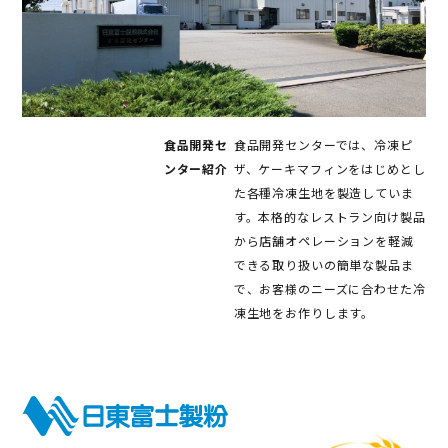
食品開発セ
食品開発センターでは、冷凍ピ
ンター紹介
ザ、ケーキマフィンをはじめとし
た各種冷凍生地を製造していま
す。本格的なレストラン向け製品
から店舗オペレーションを軽減
できる取り扱いの簡単な製品ま
で、お客様のニーズに合わせた冷
凍生地をお作りします。