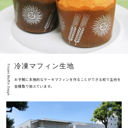
冷凍マフィン生地
Frozen Muffin Dough
お手軽に本格的なケーキマフィンを作ることができる絞り生地を
各種取り揃えています。