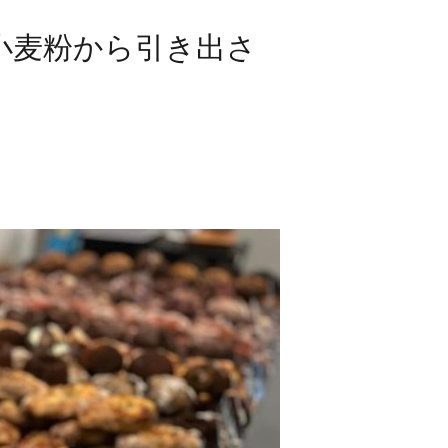
た小麦粉から引き出さ